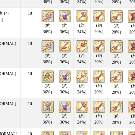
36%)
36%)
24%)
20%)
20%)
20
14-
10
L)
(約
(約
(約
(約
(約
(
36%)
36%)
24%)
20%)
20%)
20
ORMAL)
10
(約
(約
(約
(約
(約
(
36%)
36%)
24%)
20%)
20%)
20
ORMAL)
10
(約
(約
(約
(約
(約
(
36%)
36%)
24%)
20%)
20%)
20
ORMAL)
10
(約
(約
(約
(約
(約
(
36%)
36%)
24%)
20%)
20%)
20
NORMAL)
10