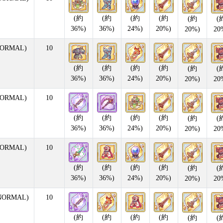
(約
(約
(約
(約
(約
(
36%)
36%)
24%)
20%)
20%)
20
ORMAL)
10
(約
(約
(約
(約
(約
(
36%)
36%)
24%)
20%)
20%)
20
ORMAL)
10
(約
(約
(約
(約
(約
(
36%)
36%)
24%)
20%)
20%)
20
ORMAL)
10
(約
(約
(約
(約
(約
(
36%)
36%)
24%)
20%)
20%)
20
NORMAL)
10
(約
(約
(約
(約
(約
(