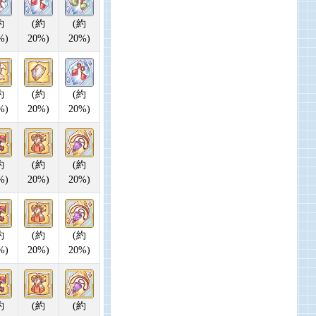
約
(約
(約
%)
20%)
20%)
約
(約
(約
%)
20%)
20%)
約
(約
(約
%)
20%)
20%)
約
(約
(約
%)
20%)
20%)
約
(約
(約