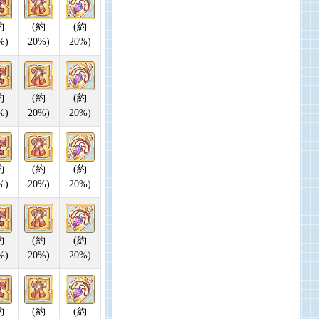
約
(約
(約
%)
20%)
20%)
約
(約
(約
%)
20%)
20%)
約
(約
(約
%)
20%)
20%)
約
(約
(約
%)
20%)
20%)
約
(約
(約