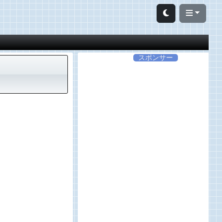
スポンサー