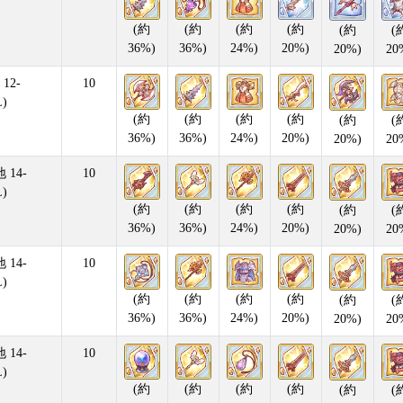
(約
(約
(約
(約
(約
(
36%)
36%)
24%)
20%)
20%)
20
12-
10
)
(約
(約
(約
(約
(約
(
36%)
36%)
24%)
20%)
20%)
20
14-
10
)
(約
(約
(約
(約
(約
(
36%)
36%)
24%)
20%)
20%)
20
14-
10
)
(約
(約
(約
(約
(約
(
36%)
36%)
24%)
20%)
20%)
20
14-
10
)
(約
(約
(約
(約
(約
(