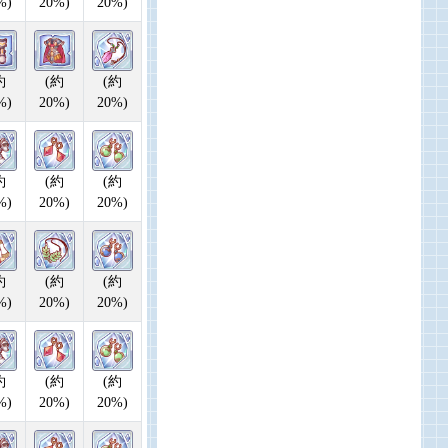
%)
20%)
20%)
約
(約
(約
%)
20%)
20%)
約
(約
(約
%)
20%)
20%)
約
(約
(約
%)
20%)
20%)
約
(約
(約
%)
20%)
20%)