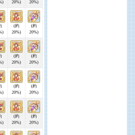
%)
20%)
20%)
約
(約
(約
%)
20%)
20%)
約
(約
(約
%)
20%)
20%)
約
(約
(約
%)
20%)
20%)
約
(約
(約
%)
20%)
20%)