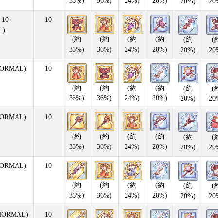
36%)
36%)
24%)
20%)
20%)
20
10-
10
L)
(約
(約
(約
(約
(約
(
36%)
36%)
24%)
20%)
20%)
20
ORMAL)
10
(約
(約
(約
(約
(約
(
36%)
36%)
24%)
20%)
20%)
20
ORMAL)
10
(約
(約
(約
(約
(約
(
36%)
36%)
24%)
20%)
20%)
20
ORMAL)
10
(約
(約
(約
(約
(約
(
36%)
36%)
24%)
20%)
20%)
20
NORMAL)
10